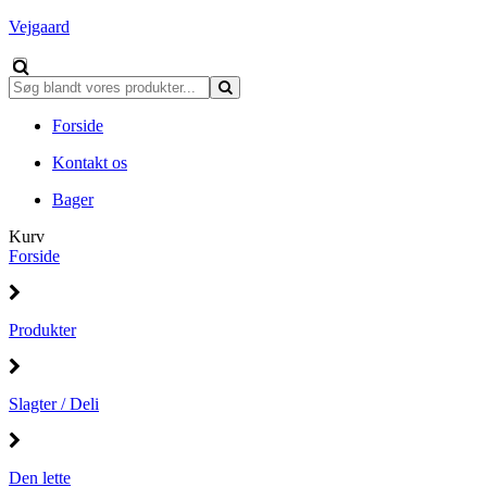
Vejgaard
Forside
Kontakt os
Bager
Kurv
Forside
Produkter
Slagter / Deli
Den lette