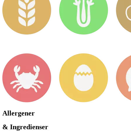
Allergener
& Ingredienser