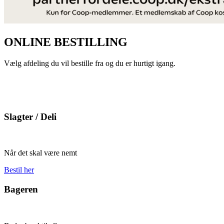
ONLINE BESTILLING
Vælg afdeling du vil bestille fra og du er hurtigt igang.
Slagter / Deli
Når det skal være nemt
Bestil her
Bageren