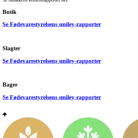
Butik
Se Fødevarestyrelsens smiley-rapporter
Slagter
Se Fødevarestyrelsens smiley-rapporter
Bager
Se Fødevarestyrelsens smiley-rapporter