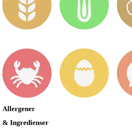
Allergener
& Ingredienser