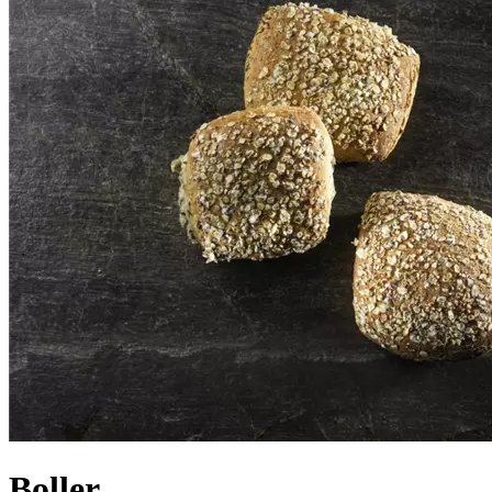
Boller