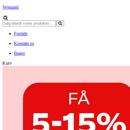
Vejgaard
Forside
Kontakt os
Bager
Kurv