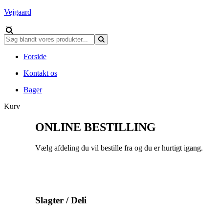
Vejgaard
Forside
Kontakt os
Bager
Kurv
ONLINE BESTILLING
Vælg afdeling du vil bestille fra og du er hurtigt igang.
Slagter / Deli