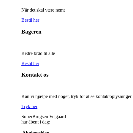
Når det skal være nemt
Bestil her
Bageren
Bedre brød til alle
Bestil her
Kontakt os
Kan vi hjælpe med noget, tryk for at se kontaktoplysninger
Tryk her
SuperBrugsen Vejgaard
har åbent i dag:
Åbningstider