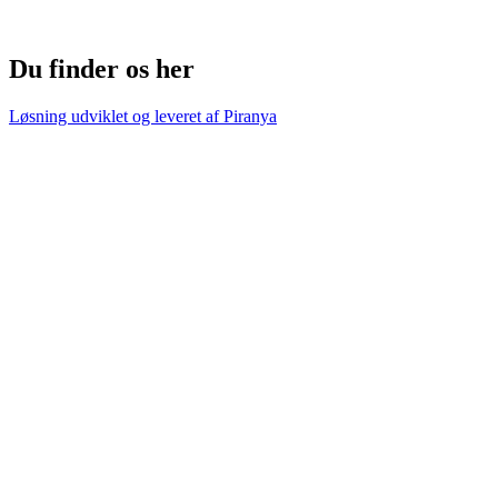
Du finder os her
Løsning udviklet og leveret af
Piranya