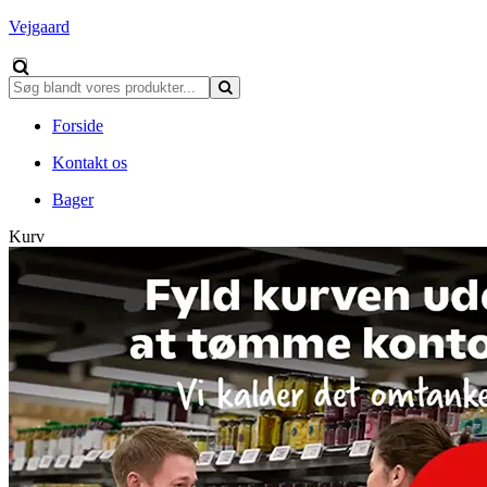
Vejgaard
Forside
Kontakt os
Bager
Kurv