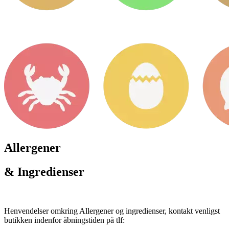
Allergener
& Ingredienser
Henvendelser omkring Allergener og ingredienser, kontakt venligst
butikken indenfor åbningstiden på tlf: